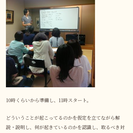
10時くらいから準備し、11時スタート。
どういうことが起こってるのかを仮定を立てながら解
説・説明し、何が起きているのかを認識し、取るべき対