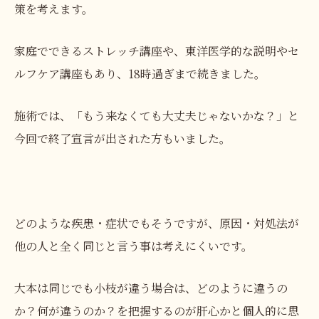
策を考えます。
家庭でできるストレッチ講座や、東洋医学的な説明やセ
ルフケア講座もあり、18時過ぎまで続きました。
施術では、「もう来なくても大丈夫じゃないかな？」と
今回で終了宣言が出された方もいました。
どのような疾患・症状でもそうですが、原因・対処法が
他の人と全く同じと言う事は考えにくいです。
大本は同じでも小枝が違う場合は、どのように違うの
か？何が違うのか？を把握するのが肝心かと個人的に思