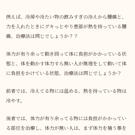
例えば、冷房や冷たい物の飲みすぎの冷えから腰痛と、
力を入れたときにグキっとやり患部が熱を持っている腰
痛、治療法は同じでしょうか？？
体力が有り余って動き回って体に負担がかかっている状
態と、体を動かす体力すら無い人が無理をして動いて体
に負担をかけている状態、治療法は同じでしょうか？
前者では、冷えてる物には温める、熱を持っている物は
冷やす。
後者では、体力が有り余ってる物には負担がかかってい
る部位を治療し、体力が無い人は、まず体力を補う事を