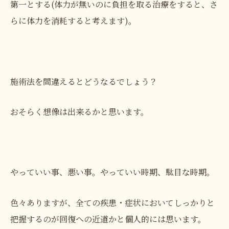
第一とする(体力が無いのに負担を取る治療をすると、さ
らに体力を消耗すると考えます)。
施術法を間違えるとどうなるでしょう？
おそらく想像は出来るかと思います。
やっていい事、悪い事。やっていい時期、駄目な時期。
色々ありますが、全ての疾患・症状においてしっかりと
把握するのが回復への近道かと個人的には思います。