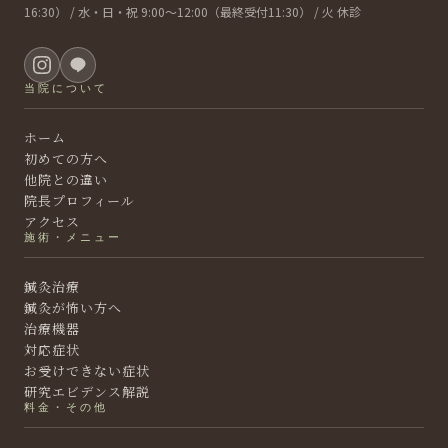
16:30） / 水・日・祝 9:00〜12:00（最終受付11:30） / 火 休診
当院について
ホーム
初めての方へ
他院との違い
院長プロフィール
アクセス
施術・メニュー
鍼灸治療
鍼灸が怖い方へ
治療機器
対応症状
お受けできない症状
研究エビデンス解説
料金・その他