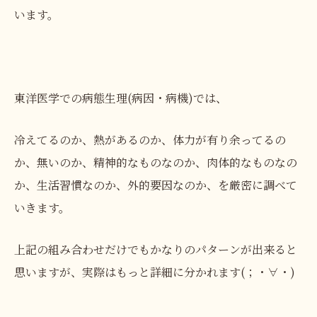
います。
東洋医学での病態生理(病因・病機)では、
冷えてるのか、熱があるのか、体力が有り余ってるの
か、無いのか、精神的なものなのか、肉体的なものなの
か、生活習慣なのか、外的要因なのか、を厳密に調べて
いきます。
上記の組み合わせだけでもかなりのパターンが出来ると
思いますが、実際はもっと詳細に分かれます(；・∀・)