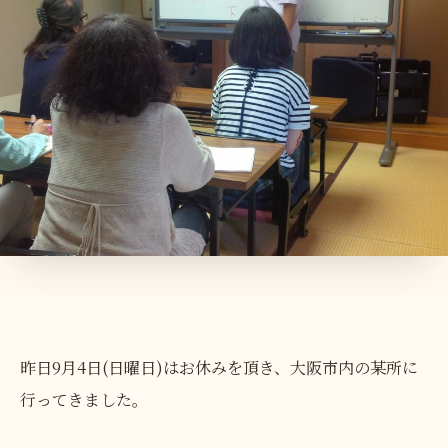
昨日9月4日(日曜日)はお休みを頂き、大阪市内の某所に
行ってきました。